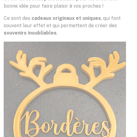
bonne idée pour faire plaisir à vos proches !
Ce sont des
cadeaux originaux et uniques
, qui font
souvent leur effet et qui permettent de créer des
souvenirs inoubliables
.