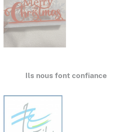
Ils nous font confiance