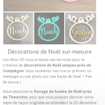
Décorations de Noël sur-mesure
Les Mimi 3D vous propose ses services pour la
création de
décorations de Noël uniques près de
Compiègne
. Vous souhaitez inscrire un prénom, un
message ou une photo sur une boule de Noël ? Pas
de soucis !
Nous assurons le
flocage de boules de Noël près
de Thourotte
, pour que vous puissiez décorer votre
sapin de façon originale en attendant le 25 décembre