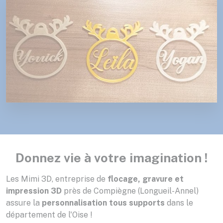
Donnez vie à votre imagination !
Les Mimi 3D, entreprise de
flocage, gravure et
impression 3D
près de Compiègne (Longueil-Annel)
assure la
personnalisation tous supports
dans le
département de l'Oise !