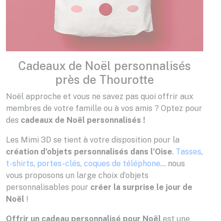
Cadeaux de Noël personnalisés
près de Thourotte
Noël approche et vous ne savez pas quoi offrir aux
membres de votre famille ou à vos amis ? Optez pour
des
cadeaux de Noël personnalisés !
Les Mimi 3D se tient à votre disposition pour la
création d’objets personnalisés dans l’Oise
.
Tasses
,
t-shirts
,
portes-clés
,
coques de téléphone
… nous
vous proposons un large choix d’objets
personnalisables pour
créer la surprise le jour de
Noël
!
Offrir un cadeau personnalisé pour Noël
est une