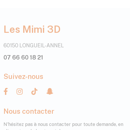
Les Mimi 3D
60150 LONGUEIL-ANNEL
07 66 60 18 21
Suivez-nous
Nous contacter
N'hésitez pas à nous contacter pour toute demande, en