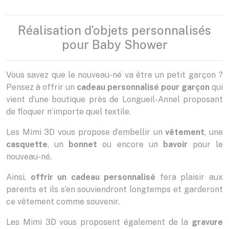
Réalisation d’objets personnalisés
pour Baby Shower
Vous savez que le nouveau-né va être un petit garçon ?
Pensez à offrir un
cadeau personnalisé pour garçon
qui
vient d’une boutique près de Longueil-Annel proposant
de floquer n’importe quel textile.
Les Mimi 3D vous propose d’embellir un
vêtement
, une
casquette
, un
bonnet
ou encore un
bavoir
pour le
nouveau-né.
Ainsi,
offrir un cadeau personnalisé
fera plaisir aux
parents et ils s’en souviendront longtemps et garderont
ce vêtement comme souvenir.
Les Mimi 3D vous proposent également de la
gravure