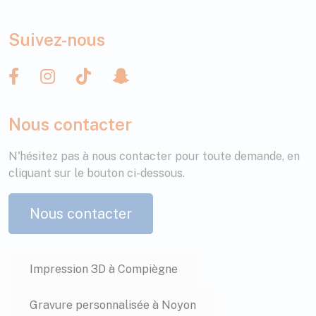
Suivez-nous
Nous contacter
N'hésitez pas à nous contacter pour toute demande, en
cliquant sur le bouton ci-dessous.
Nous contacter
Impression 3D à Compiègne
Gravure personnalisée à Noyon