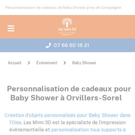
Panneau de gestion des cookies
Personnalisation de cadeaux de Baby Shower près de Compiègne
07 66 60 18 21
Accueil
Événement
Baby Shower
Personnalisation de cadeaux pour
Baby Shower à Orvillers-Sorel
Création d'objets personnalisés pour Baby Shower dans
l'Oise
, Les Mimi 3D est le spécialiste de l'impression
événementielle et
personnalisation tous supports à