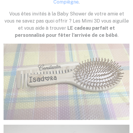
Compiègne
.
Vous êtes invités à la Baby Shower de votre amie et
vous ne savez pas quoi offrir ? Les Mimi 3D vous aiguille
et vous aide à trouver
LE cadeau parfait et
personnalisé pour fêter l’arrivée de ce bébé
.