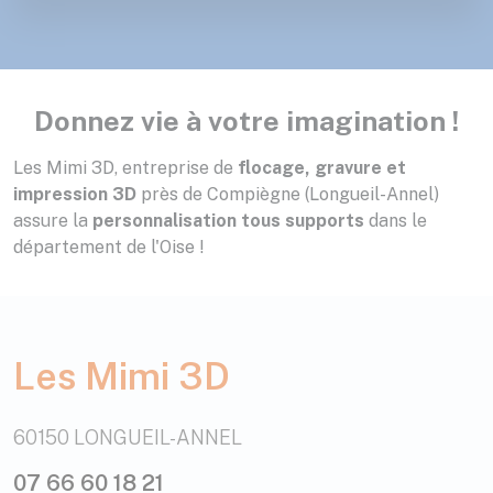
Donnez vie à votre imagination !
Les Mimi 3D, entreprise de
flocage, gravure et
impression 3D
près de Compiègne (Longueil-Annel)
assure la
personnalisation tous supports
dans le
département de l'Oise !
Les Mimi 3D
60150 LONGUEIL-ANNEL
07 66 60 18 21