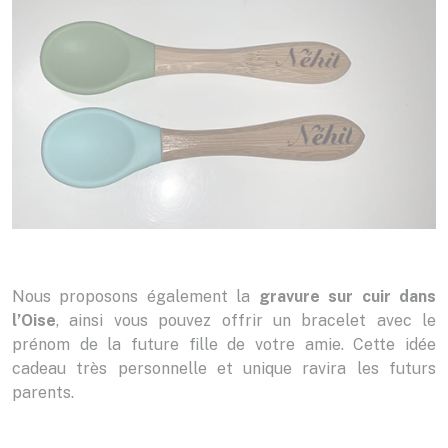
Nous proposons également la
gravure sur cuir dans
l’Oise
, ainsi vous pouvez offrir un bracelet avec le
prénom de la future fille de votre amie. Cette idée
cadeau très personnelle et unique ravira les futurs
parents.