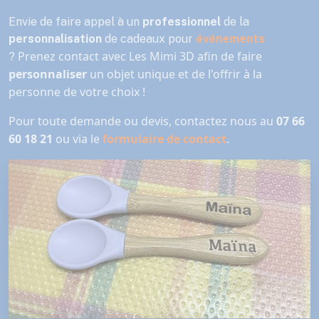
Envie de faire appel à un
professionnel
de la
personnalisation
de cadeaux pour
événements
Prenez contact avec Les Mimi 3D afin de faire
?
personnaliser
un objet unique et de l'offrir à la
personne de votre choix !
Pour toute demande ou devis, contactez nous au
07 66
60 18 21
ou via le
formulaire de contact
.