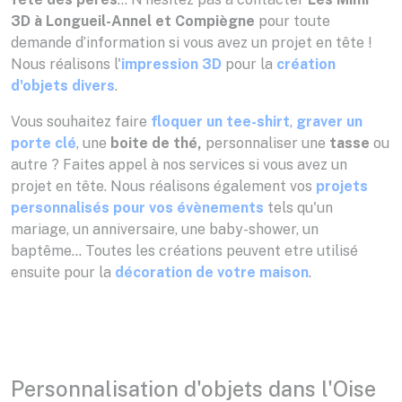
3D à Longueil-Annel et Compiègne
pour toute
demande d’information si vous avez un projet en tête !
Nous réalisons l'
impression 3D
pour la
création
d'objets divers
.
Vous souhaitez faire
floquer un tee-shirt
,
graver un
porte clé
, une
boite
de thé,
personnaliser une
tasse
ou
autre ? Faites appel à nos services si vous avez un
projet en tête. Nous réalisons également vos
projets
personnalisés pour vos évènements
tels qu'un
mariage, un anniversaire, une baby-shower, un
baptême... Toutes les créations peuvent etre utilisé
ensuite pour la
décoration de votre maison
.
Personnalisation d'objets dans l'Oise