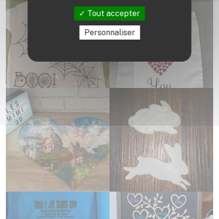
Tout accepter
Personnaliser