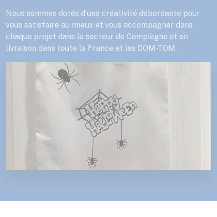
Nous sommes dotés d’une créativité débordante pour
vous satisfaire au mieux et vous accompagner dans
chaque projet dans le secteur de Compiègne et en
livraison dans toute la France et les DOM-TOM.