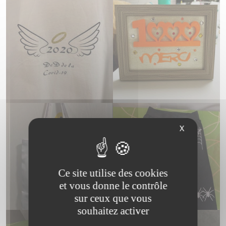
X
Ce site utilise des cookies
et vous donne le contrôle
sur ceux que vous
souhaitez activer