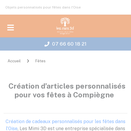
Panneau de gestion des cookies
Objets personnalisés pour fêtes dans l'Oise
07 66 60 18 21
Accueil
Fêtes
Création d’articles personnalisés
pour vos fêtes à Compiègne
Création de cadeaux personnalisés pour les fêtes dans
l'Oise
, Les Mimi 3D est une entreprise spécialisée dans