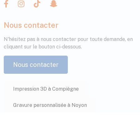
Nous contacter
N'hésitez pas à nous contacter pour toute demande, en
cliquant sur le bouton ci-dessous.
Nous contacter
Impression 3D à Compiègne
Gravure personnalisée à Noyon
Mentions légales
Gestion des cookies