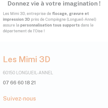
Donnez vie à votre imagination !
Les Mimi 3D, entreprise de
flocage, gravure et
impression 3D
près de Compiègne (Longueil-Annel)
assure la
personnalisation tous supports
dans le
département de l'Oise !
Les Mimi 3D
60150 LONGUEIL-ANNEL
07 66 60 18 21
Suivez-nous