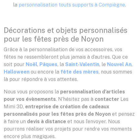
la
personnalisation touts supports à Compiègne
.
Décorations et objets personnalisés
pour les fêtes près de Noyon
Grâce à la personnalisation de vos accessoires, vos
fêtes ne ressembleront plus jamais à d’autres. Que ce
soit pour
Noël
,
Pâques
, la
Saint-Valentin
, le
Nouvel An
,
Halloween
ou encore la
fête des mères
, nous sommes
là pour répondre à vos attentes.
Nous vous proposons la
personnalisation d’articles
pour vos évènements
. N’hésitez pas à
contacter
Les
Mimi 3D,
entreprise de création de cadeaux
personnalisés pour les fêtes près de Noyon
et pensez
à faire un
devis à distance
et nous l’envoyer. Nous
pourrons réaliser vos projets pour rendre vos moments
encore plus magiques.