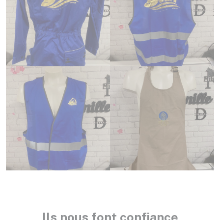
Ils nous font confiance