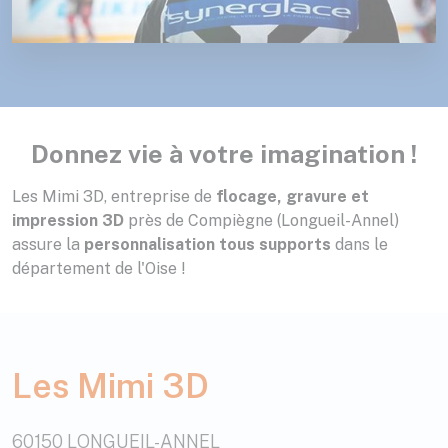
Donnez vie à votre imagination !
Les Mimi 3D, entreprise de
flocage, gravure et
impression 3D
près de Compiègne (Longueil-Annel)
assure la
personnalisation tous supports
dans le
département de l'Oise !
Les Mimi 3D
60150 LONGUEIL-ANNEL