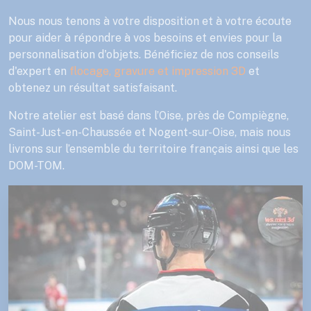
Nous nous tenons à votre disposition et à votre écoute
pour aider à répondre à vos besoins et envies pour la
personnalisation d'objets. Bénéficiez de nos conseils
d'expert en
flocage, gravure et impression 3D
et
obtenez un résultat satisfaisant.
Notre atelier est basé dans l’Oise, près de Compiègne,
Saint-Just-en-Chaussée et Nogent-sur-Oise, mais nous
livrons sur l’ensemble du territoire français ainsi que les
DOM-TOM.