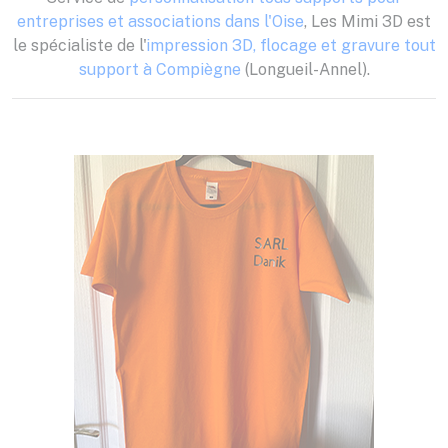
entreprises et associations dans l'Oise
, Les Mimi 3D est
le spécialiste de l'
impression 3D, flocage et gravure tout
support à Compiègne
(Longueil-Annel).