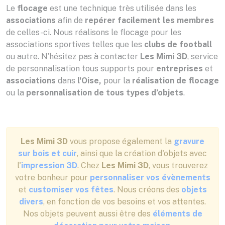
Le
flocage
est une technique très utilisée dans les
associations
afin de
repérer facilement les membres
de celles-ci. Nous réalisons le flocage pour les
associations sportives telles que les
clubs de football
ou autre. N’hésitez pas à contacter
Les Mimi 3D
, service
de personnalisation tous supports pour
entreprises
et
associations
dans
l'Oise,
pour la
réalisation de flocage
ou la
personnalisation de tous types d’objets
.
Les Mimi 3D
vous propose également la
gravure
sur bois et cuir
, ainsi que la création d'objets avec
l'
impression 3D
. Chez
Les Mimi 3D
, vous trouverez
votre bonheur pour
personnaliser vos évènements
et
customiser vos fêtes
. Nous créons des
objets
divers
, en fonction de vos besoins et vos attentes.
Nos objets peuvent aussi être des
éléments de