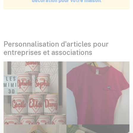
décoration pour votre maison
.
Personnalisation d'articles pour
entreprises et associations