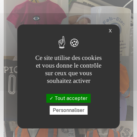
X
Ce site utilise des cookies
et vous donne le contrôle
sur ceux que vous
souhaitez activer
Tout accepter
Personnaliser