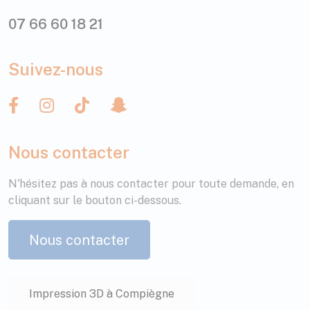
07 66 60 18 21
Suivez-nous
Nous contacter
N'hésitez pas à nous contacter pour toute demande, en
cliquant sur le bouton ci-dessous.
Nous contacter
Impression 3D à Compiègne