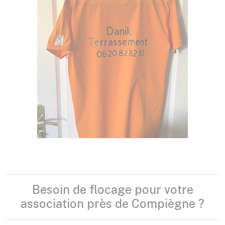
Besoin de flocage pour votre
association près de Compiègne ?